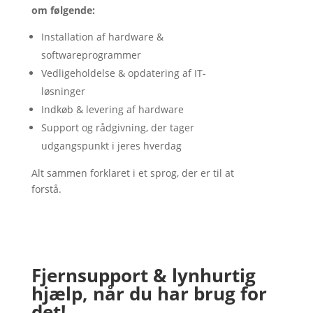
om følgende:
Installation af hardware &
softwareprogrammer
Vedligeholdelse & opdatering af IT-
løsninger
Indkøb & levering af hardware
Support og rådgivning, der tager
udgangspunkt i jeres hverdag
Alt sammen forklaret i et sprog, der er til at
forstå.
Fjernsupport & lynhurtig
hjælp, når du har brug for
det!