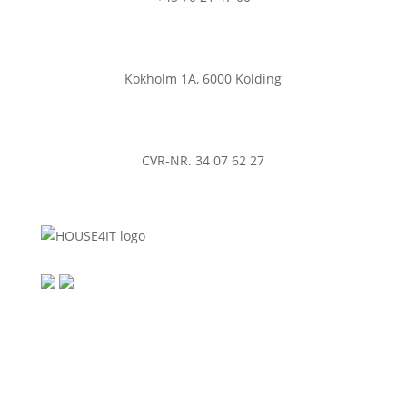
Kokholm 1A, 6000 Kolding
CVR-NR. 34 07 62 27