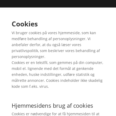
Cookies
Vi bruger cookies på vores hjemmeside, som kan
medføre behandling af personoplysninger. Vi
anbefaler derfor, at du også læser vores
privatlivspolitik, som beskriver vores behandling af
personoplysninger.
Cookies er en tekstfil, som gemmes på din computer,
mobil el. lignende med det formål at genkende
enheden, huske indstillinger, udføre statistik og
målrette annoncer. Cookies indeholder ikke skadelig
kode som f.eks. virus.
Hjemmesidens brug af cookies
Cookies er nødvendige for at få hjemmesiden til at