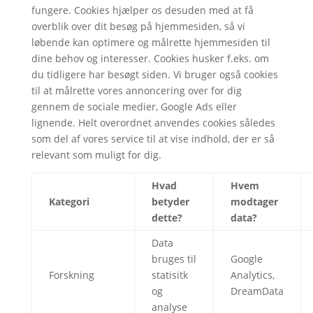
fungere. Cookies hjælper os desuden med at få
overblik over dit besøg på hjemmesiden, så vi
løbende kan optimere og målrette hjemmesiden til
dine behov og interesser. Cookies husker f.eks. om
du tidligere har besøgt siden. Vi bruger også cookies
til at målrette vores annoncering over for dig
gennem de sociale medier, Google Ads eller
lignende.
Helt overordnet anvendes cookies således
som del af vores service til at vise indhold, der er så
relevant som muligt for dig.
Hvad
Hvem
Kategori
betyder
modtager
dette?
data?
Data
bruges til
Google
Forskning
statisitk
Analytics,
og
DreamData
analyse