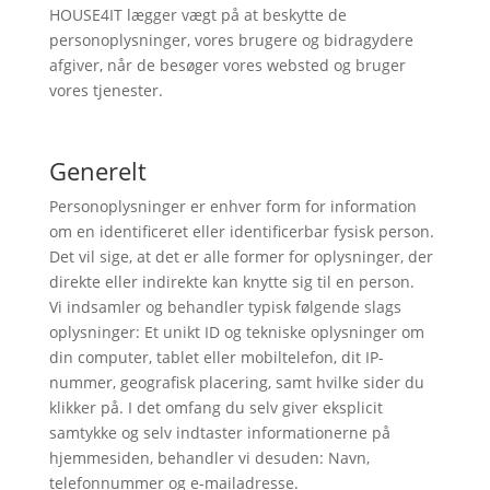
HOUSE4IT lægger vægt på at beskytte de
personoplysninger, vores brugere og bidragydere
afgiver, når de besøger vores websted og bruger
vores tjenester.
Generelt
Personoplysninger er enhver form for information
om en identificeret eller identificerbar fysisk person.
Det vil sige, at det er alle former for oplysninger, der
direkte eller indirekte kan knytte sig til en person.
Vi indsamler og behandler typisk følgende slags
oplysninger: Et unikt ID og tekniske oplysninger om
din computer, tablet eller mobiltelefon, dit IP-
nummer, geografisk placering, samt hvilke sider du
klikker på. I det omfang du selv giver eksplicit
samtykke og selv indtaster informationerne på
hjemmesiden, behandler vi desuden: Navn,
telefonnummer og e-mailadresse.