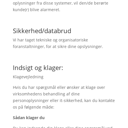
oplysninger fra disse systemer, vil den/de berørte
kunde(r) blive alarmeret.
Sikkerhed/databrud
Vi har taget tekniske og organisatoriske
foranstaltninger, for at sikre dine opslysninger.
Indsigt og klager:
Klagevejledning
Hvis du har spørgsmål eller ønsker at klage over
virksomhedens behandling af dine
personoplysninger eller it-sikkerhed, kan du kontakte
os på følgende måde:
Sådan klager du