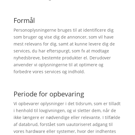
Formål
Personoplysningerne bruges til at identificere dig
som bruger og vise dig de annoncer, som vil have
mest relevans for dig, samt at kunne levere dig de
services, du har efterspurgt, som fx at modtage
nyhedsbreve, bestemte produkter el. Derudover
anvender vi oplysningerne til at optimere og
forbedre vores services og indhold.
Periode for opbevaring
Vi opbevarer oplysninger i det tidsrum, som er tilladt
i henhold til lovgivningen, og vi sletter dem, når de
ikke længere er nødvendige eller relevante. I tilfælde
af databrud, forstået som uautoriseret adgang til
vores hardware eller systemer, hvor der indhentes