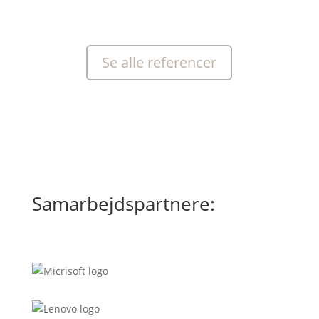
Se alle referencer
Samarbejdspartnere: