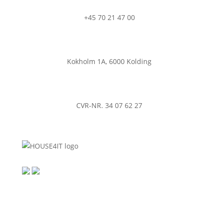
+45 70 21 47 00
Kokholm 1A, 6000 Kolding
CVR-NR. 34 07 62 27