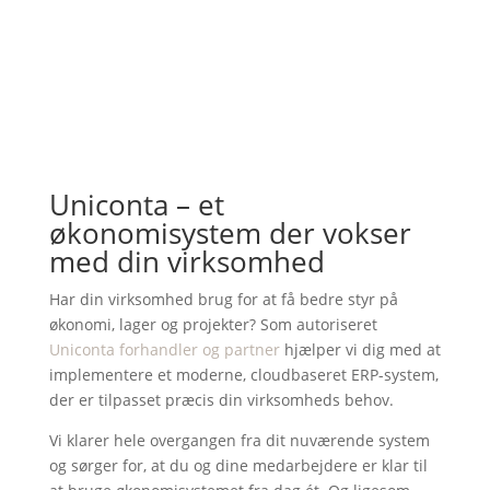
Uniconta – et
økonomisystem der vokser
med din virksomhed
Har din virksomhed brug for at få bedre styr på
økonomi, lager og projekter? Som autoriseret
Uniconta forhandler og partner
hjælper vi dig med at
implementere et moderne, cloudbaseret ERP-system,
der er tilpasset præcis din virksomheds behov.
Vi klarer hele overgangen fra dit nuværende system
og sørger for, at du og dine medarbejdere er klar til