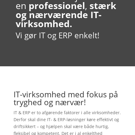
en
professionel
,
stærk
og nærværende IT-
virksomhed.
Vi gør IT og ERP enkelt!
IT-virksomhed med fokus på
tryghed og nærvær!
IT & ERP er to afgørende faktorer i alle virksomheder.
Derfor skal dine IT- & ERP-løsninger køre effektivt og
driftsikkert – og hjælpen skal være både hurtig,
fleksibel og kompetent. Det er i al enkelthed